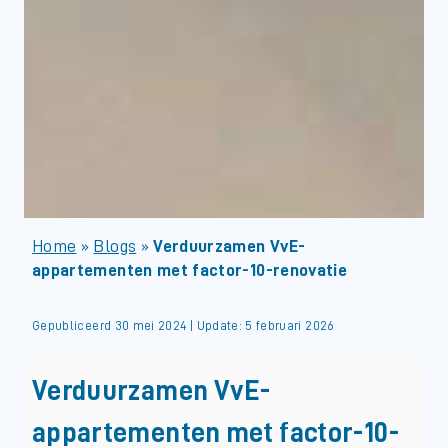
Home
»
Blogs
»
Verduurzamen VvE-
appartementen met factor-10-renovatie
Gepubliceerd 30 mei 2024 | Update: 5 februari 2026
Verduurzamen VvE-
appartementen met factor-10-