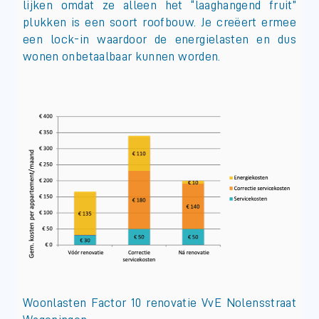
lijken omdat ze alleen het “laaghangend fruit”
plukken is een soort roofbouw. Je creëert ermee
een lock-in waardoor de energielasten en dus
wonen onbetaalbaar kunnen worden.
Woonlasten Factor 10 renovatie VvE Nolensstraat