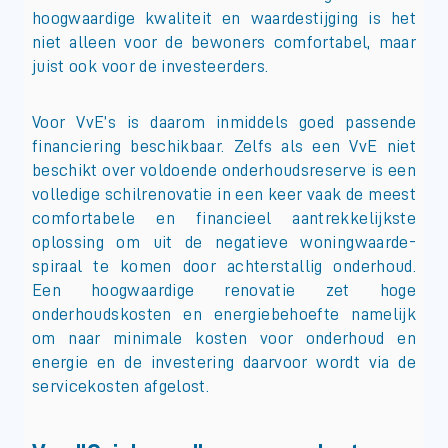
hoogwaardige kwaliteit en waardestijging is het
niet alleen voor de bewoners comfortabel, maar
juist ook voor de investeerders.
Voor VvE’s is daarom inmiddels goed passende
financiering beschikbaar. Zelfs als een VvE niet
beschikt over voldoende onderhoudsreserve is een
volledige schilrenovatie in een keer vaak de meest
comfortabele en financieel aantrekkelijkste
oplossing om uit de negatieve woningwaarde-
spiraal te komen door achterstallig onderhoud.
Een hoogwaardige renovatie zet hoge
onderhoudskosten en energiebehoefte namelijk
om naar minimale kosten voor onderhoud en
energie en de investering daarvoor wordt via de
servicekosten afgelost.