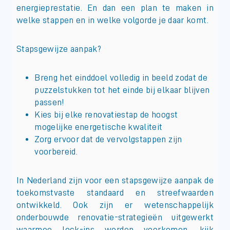
energieprestatie. En dan een plan te maken in
welke stappen en in welke volgorde je daar komt.
Stapsgewijze aanpak?
Breng het einddoel volledig in beeld zodat de
puzzelstukken tot het einde bij elkaar blijven
passen!
Kies bij elke renovatiestap de hoogst
mogelijke energetische kwaliteit
Zorg ervoor dat de vervolgstappen zijn
voorbereid.
In Nederland zijn voor een stapsgewijze aanpak de
toekomstvaste standaard en streefwaarden
ontwikkeld. Ook zijn er wetenschappelijk
onderbouwde renovatie-strategieën uitgewerkt
waarmee lock-ins worden voorkomen, kijk