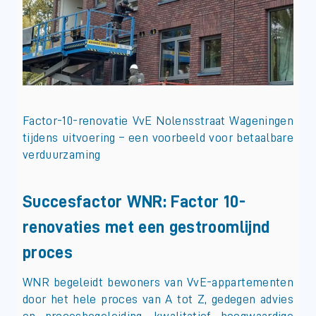
Factor-10-renovatie VvE Nolensstraat Wageningen
tijdens uitvoering – een voorbeeld voor betaalbare
verduurzaming
Succesfactor WNR: Factor 10-
renovaties met een gestroomlijnd
proces
WNR begeleidt bewoners van VvE-appartementen
door het hele proces van A tot Z, gedegen advies