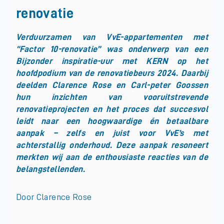
renovatie
Verduurzamen van VvE-appartementen met
“Factor 10-renovatie” was onderwerp van een
Bijzonder inspiratie-uur met KERN op het
hoofdpodium van de renovatiebeurs 2024. Daarbij
deelden Clarence Rose en Carl-peter Goossen
hun inzichten van vooruitstrevende
renovatieprojecten en het proces dat succesvol
leidt naar een hoogwaardige én betaalbare
aanpak – zelfs en juist voor VvE’s met
achterstallig onderhoud. Deze aanpak resoneert
merkten wij aan de enthousiaste reacties van de
belangstellenden.
Door Clarence Rose