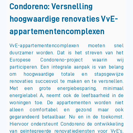
Condoreno: Versnelling
hoogwaardige renovaties VvE-
appartementencomplexen
VvE-appartementencomplexen moeten snel
duurzamer worden. Dat is het streven van het
Europese Condoreno-project waarin wij
participeren. Een integrale aanpak is van belang
om hoogwaardige totale en stapsgewijze
renovaties succesvol te maken en te versnellen.
Met een grote energiebesparing, minimaal
energielabel A, neemt ook de leefbaarheid in de
woningen toe. De appartementen worden niet
alleen comfortabel en gezond maar ook
gegarandeerd betaalbaar. Nu en in de toekomst.
Hiervoor ondersteunt Condoreno de ontwikkeling
van geïntegreerde renovatiediensten voor VvE’s.