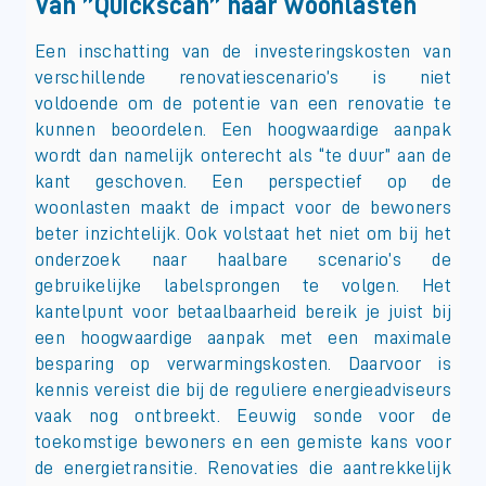
Van ”Quickscan” naar woonlasten
Een inschatting van de investeringskosten van
verschillende renovatiescenario’s is niet
voldoende om de potentie van een renovatie te
kunnen beoordelen. Een hoogwaardige aanpak
wordt dan namelijk onterecht als “te duur” aan de
kant geschoven. Een perspectief op de
woonlasten maakt de impact voor de bewoners
beter inzichtelijk. Ook volstaat het niet om bij het
onderzoek naar haalbare scenario’s de
gebruikelijke labelsprongen te volgen. Het
kantelpunt voor betaalbaarheid bereik je juist bij
een hoogwaardige aanpak met een maximale
besparing op verwarmingskosten. Daarvoor is
kennis vereist die bij de reguliere energieadviseurs
vaak nog ontbreekt. Eeuwig sonde voor de
toekomstige bewoners en een gemiste kans voor
de energietransitie. Renovaties die aantrekkelijk