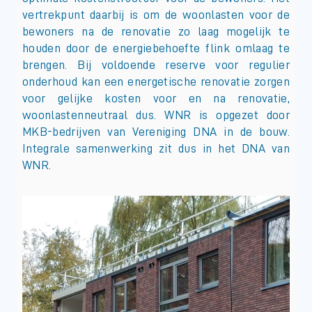
vertrekpunt daarbij is om de woonlasten voor de
bewoners na de renovatie zo laag mogelijk te
houden door de energiebehoefte flink omlaag te
brengen. Bij voldoende reserve voor regulier
onderhoud kan een energetische renovatie zorgen
voor gelijke kosten voor en na renovatie,
woonlastenneutraal dus. WNR is opgezet door
MKB-bedrijven van Vereniging DNA in de bouw.
Integrale samenwerking zit dus in het DNA van
WNR.