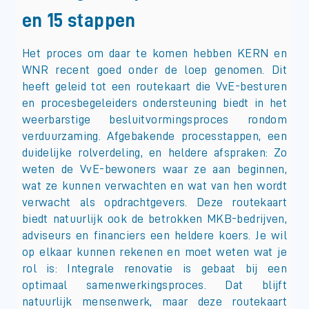
en 15 stappen
Het proces om daar te komen hebben KERN en
WNR recent goed onder de loep genomen. Dit
heeft geleid tot een routekaart die VvE-besturen
en procesbegeleiders ondersteuning biedt in het
weerbarstige besluitvormingsproces rondom
verduurzaming. Afgebakende processtappen, een
duidelijke rolverdeling, en heldere afspraken: Zo
weten de VvE-bewoners waar ze aan beginnen,
wat ze kunnen verwachten en wat van hen wordt
verwacht als opdrachtgevers. Deze routekaart
biedt natuurlijk ook de betrokken MKB-bedrijven,
adviseurs en financiers een heldere koers. Je wil
op elkaar kunnen rekenen en moet weten wat je
rol is: Integrale renovatie is gebaat bij een
optimaal samenwerkingsproces. Dat blijft
natuurlijk mensenwerk, maar deze routekaart