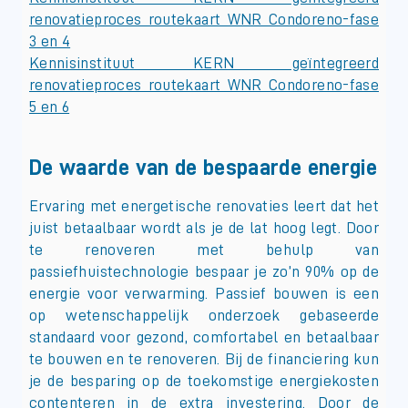
renovatieproces routekaart WNR Condoreno-fase
3 en 4
Kennisinstituut KERN geïntegreerd
renovatieproces routekaart WNR Condoreno-fase
5 en 6
De waarde van de bespaarde energie
Ervaring met energetische renovaties leert dat het
juist betaalbaar wordt als je de lat hoog legt. Door
te renoveren met behulp van
passiefhuistechnologie bespaar je zo’n 90% op de
energie voor verwarming. Passief bouwen is een
op wetenschappelijk onderzoek gebaseerde
standaard voor gezond, comfortabel en betaalbaar
te bouwen en te renoveren. Bij de financiering kun
je de besparing op de toekomstige energiekosten
contenteren in de extra investering. Door de