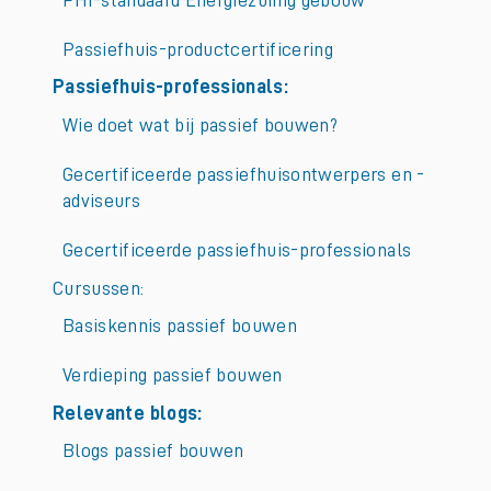
Passiefhuis-productcertificering
Passiefhuis-professionals:
Wie doet wat bij passief bouwen?
Gecertificeerde passiefhuisontwerpers en -
adviseurs
Gecertificeerde passiefhuis-professionals
Cursussen:
Basiskennis passief bouwen
Verdieping passief bouwen
Relevante blogs:
Blogs passief bouwen