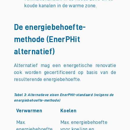
koude kanalen in de warme zone.
De energiebehoefte-
methode (EnerPHit
alternatief)
Alternatief mag een energetische renovatie
ook worden gecertificeerd op basis van de
resulterende energiebehoefte.
Tabel 3: Alternatieve eisen EnerPHit-standaard (volgens de
energiebehoefte-methode)
Verwarmen
Koelen
Max.
Max. energiebehoefte
energiebehoefte
voor koeling en