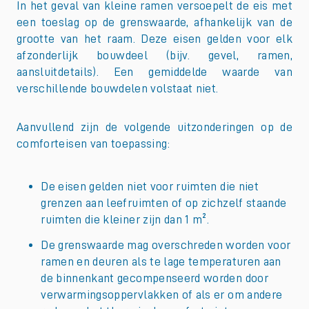
In het geval van kleine ramen versoepelt de eis met
een toeslag op de grenswaarde, afhankelijk van de
grootte van het raam. Deze eisen gelden voor elk
afzonderlijk bouwdeel (bijv. gevel, ramen,
aansluitdetails). Een gemiddelde waarde van
verschillende bouwdelen volstaat niet.
Aanvullend zijn de volgende uitzonderingen op de
comforteisen van toepassing:
De eisen gelden niet voor ruimten die niet
grenzen aan leefruimten of op zichzelf staande
ruimten die kleiner zijn dan 1 m².
De grenswaarde mag overschreden worden voor
ramen en deuren als te lage temperaturen aan
de binnenkant gecompenseerd worden door
verwarmingsoppervlakken of als er om andere