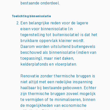
bestaande onderdeel.
Toelichting binnenisolatie
Een belangrijke reden voor de lagere
eisen voor binnenisolatie (in
tegenstelling tot buitenisolatie) is dat het
bruikbare oppervlak kleiner wordt.
Daarom worden uitsluitend buitengevels
beschouwd als binnenisolatie (indien van
toepassing), maar niet daken,
kelderplafonds en vloerplaten.
Renovatie zonder thermische bruggen is
niet altijd met een redelijke inspanning
haalbaar bij bestaande gebouwen. Echter
zijn thermische bruggen zoveel mogelijk
te vermijden of te minimaliseren, binnen
de mogelijkheden van economische