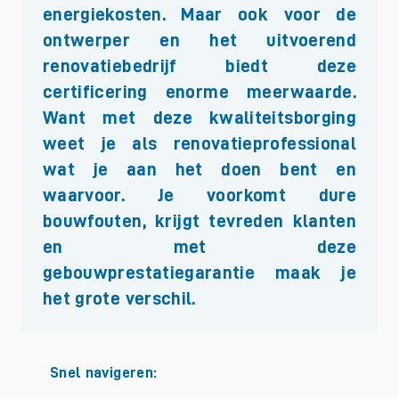
energiekosten. Maar ook voor de
ontwerper en het uitvoerend
renovatiebedrijf biedt deze
certificering enorme meerwaarde.
Want met deze kwaliteitsborging
weet je als renovatieprofessional
wat je aan het doen bent en
waarvoor. Je voorkomt dure
bouwfouten, krijgt tevreden klanten
en met deze
gebouwprestatiegarantie maak je
het grote verschil.
Snel navigeren: