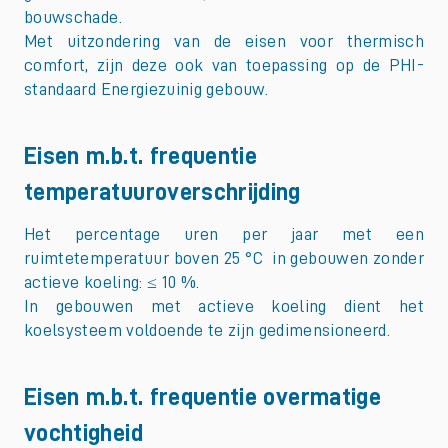
bouwschade.
Met uitzondering van de eisen voor thermisch
comfort, zijn deze ook van toepassing op de PHI-
standaard Energiezuinig gebouw.
Eisen m.b.t. frequentie
temperatuuroverschrijding
Het percentage uren per jaar met een
ruimtetemperatuur boven 25 °C in gebouwen zonder
actieve koeling: ≤ 10 %.
In gebouwen met actieve koeling dient het
koelsysteem voldoende te zijn gedimensioneerd.
Eisen m.b.t. frequentie overmatige
vochtigheid