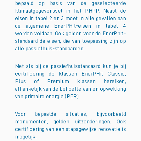
bepaald op basis van de geselecteerde
klimaatgegevensset in het PHPP. Naast de
eisen in tabel 2 en 3 moet in alle gevallen aan
de algemene EnerPHit-eisen
in tabel 4
worden voldaan. Ook gelden voor de EnerPhit-
standaard de eisen, die van toepassing zijn op
alle passiefhuis-standaarden
.
Net als bij de passiefhuisstandaard kun je bij
certificering de klassen EnerPHit Classic,
Plus of Premium klassen bereiken,
afhankelijk van de behoefte aan en opwekking
van primaire energie (PER).
Voor bepaalde situaties, bijvoorbeeld
monumenten, gelden uitzonderingen. Ook
certificering van een stapsgewijze renovatie is
mogelijk.