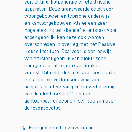
verlichting, hulpenergie en elektrische
apparaten. Deze grenswaarde geldt voor
woongebouwen en typische onderwijs-
en kantoorgebouwen. Als er een zeer
hoge elektriciteitsbehoefte ontstaat voor
ander gebruik, kan deze ook worden
overschreden in overleg met het Passive
House Institute. Daarvoor is een bewijs
van efficiënt gebruik van elektrische
energie voor alle grote verbruikers
vereist. Dit geldt dus niet voor bestaande
elektriciteitsverbruikers waarvoor
aanpassing of vervanging ter verbetering
van de elektrische efficiëntie
aantoonbaar oneconomisch zou zijn over
de levenscyclus.
Q
: Energiebehoefte verwarming
H