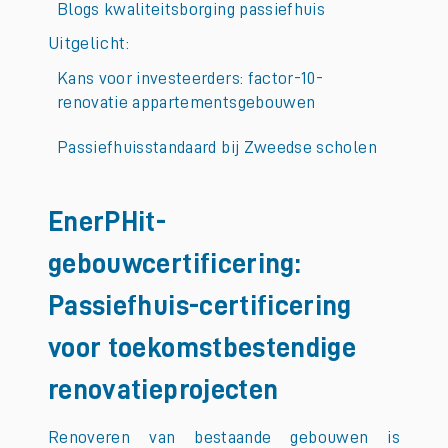
Blogs kwaliteitsborging passiefhuis
Uitgelicht:
Kans voor investeerders: factor-10-
renovatie appartementsgebouwen
Passiefhuisstandaard bij Zweedse scholen
EnerPHit-
gebouwcertificering:
Passiefhuis-certificering
voor toekomstbestendige
renovatieprojecten
Renoveren van bestaande gebouwen is