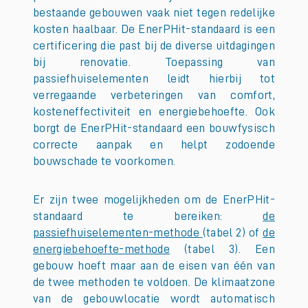
bestaande gebouwen vaak niet tegen redelijke
kosten haalbaar. De EnerPHit-standaard is een
certificering die past bij de diverse uitdagingen
bij renovatie. Toepassing van
passiefhuiselementen leidt hierbij tot
verregaande verbeteringen van comfort,
kosteneffectiviteit en energiebehoefte. Ook
borgt de EnerPHit-standaard een bouwfysisch
correcte aanpak en helpt zodoende
bouwschade te voorkomen.
Er zijn twee mogelijkheden om de EnerPHit-
standaard te bereiken:
de
passiefhuiselementen-methode
(tabel 2) of
de
energiebehoefte-methode
(tabel 3). Een
gebouw hoeft maar aan de eisen van één van
de twee methoden te voldoen. De klimaatzone
van de gebouwlocatie wordt automatisch