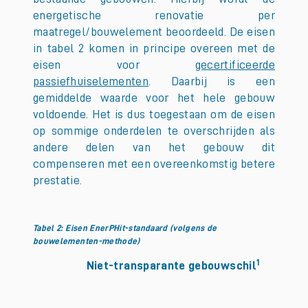
energetische renovatie per
maatregel/bouwelement beoordeeld. De eisen
in tabel 2 komen in principe overeen met de
eisen voor
gecertificeerde
passiefhuiselementen
. Daarbij is een
gemiddelde waarde voor het hele gebouw
voldoende. Het is dus toegestaan om de eisen
op sommige onderdelen te overschrijden als
andere delen van het gebouw dit
compenseren met een overeenkomstig betere
prestatie.
Tabel 2: Eisen EnerPHit-standaard (volgens de
bouwelementen-methode)
1
Niet-transparante gebouwschil