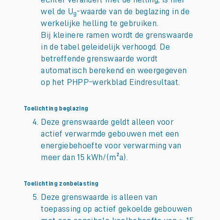
wel de U
-waarde van de beglazing in de
g
werkelijke helling te gebruiken.
Bij kleinere ramen wordt de grenswaarde
in de tabel geleidelijk verhoogd. De
betreffende grenswaarde wordt
automatisch berekend en weergegeven
op het PHPP-werkblad Eindresultaat.
Toelichting beglazing
Deze grenswaarde geldt alleen voor
actief verwarmde gebouwen met een
energiebehoefte voor verwarming van
meer dan 15 kWh/(m²a).
Toelichting zonbelasting
Deze grenswaarde is alleen van
toepassing op actief gekoelde gebouwen