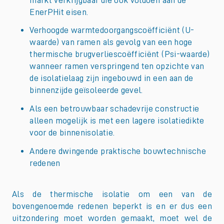
EnerPHit eisen.
Verhoogde warmtedoorgangscoëfficiënt (U-
waarde) van ramen als gevolg van een hoge
thermische brugverliescoëfficiënt (Psi-waarde)
wanneer ramen verspringend ten opzichte van
de isolatielaag zijn ingebouwd in een aan de
binnenzijde geïsoleerde gevel.
Als een betrouwbaar schadevrije constructie
alleen mogelijk is met een lagere isolatiedikte
voor de binnenisolatie.
Andere dwingende praktische bouwtechnische
redenen
Als de thermische isolatie om een van de
bovengenoemde redenen beperkt is en er dus een
uitzondering moet worden gemaakt, moet wel de