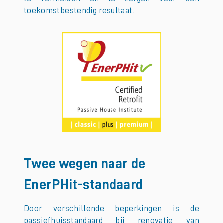
toekomstbestendig resultaat.
Twee wegen naar de
EnerPHit-standaard
Door verschillende beperkingen is de
passiefhuisstandaard bij renovatie van