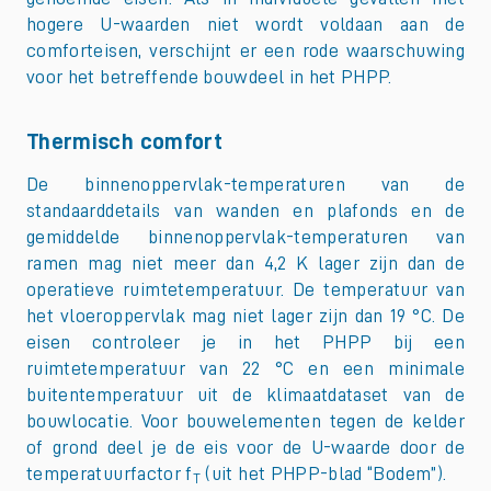
hogere U-waarden niet wordt voldaan aan de
comforteisen, verschijnt er een rode waarschuwing
voor het betreffende bouwdeel in het PHPP.
Thermisch comfort
De binnenoppervlak-temperaturen van de
standaarddetails van wanden en plafonds en de
gemiddelde binnenoppervlak-temperaturen van
ramen mag niet meer dan 4,2 K lager zijn dan de
operatieve ruimtetemperatuur. De temperatuur van
het vloeroppervlak mag niet lager zijn dan 19 °C. De
eisen controleer je in het PHPP bij een
ruimtetemperatuur van 22 °C en een minimale
buitentemperatuur uit de klimaatdataset van de
bouwlocatie. Voor bouwelementen tegen de kelder
of grond deel je de eis voor de U-waarde door de
temperatuurfactor f
(uit het PHPP-blad “Bodem”).
T