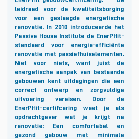
leidraad voor de kwaliteitsborging
voor een geslaagde energetische
renovatie. In 2010 introduceerde het
Passive House Institute de EnerPHit-
standaard voor energie-efficiënte
renovatie met passiefhuiselementen.
Niet voor niets, want juist de
energetische aanpak van bestaande
gebouwen kent uitdagingen die een
correct ontwerp en zorgvuldige
uitvoering vereisen. Door de
EnerPHit-certifcering weet je als
opdrachtgever wat je krijgt na
renovatie: Een comfortabel en
gezond gebouw met minimale