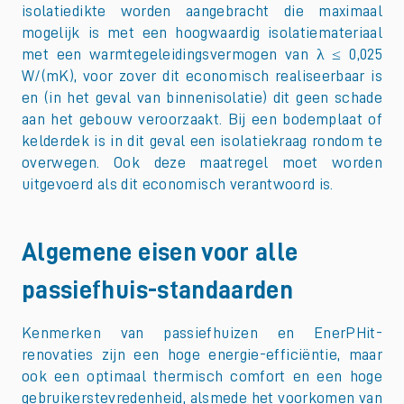
isolatiedikte worden aangebracht die maximaal
mogelijk is met een hoogwaardig isolatiemateriaal
met een warmtegeleidingsvermogen van λ ≤ 0,025
W/(mK), voor zover dit economisch realiseerbaar is
en (in het geval van binnenisolatie) dit geen schade
aan het gebouw veroorzaakt. Bij een bodemplaat of
kelderdek is in dit geval een isolatiekraag rondom te
overwegen. Ook deze maatregel moet worden
uitgevoerd als dit economisch verantwoord is.
Algemene eisen voor alle
passiefhuis-standaarden
Kenmerken van passiefhuizen en EnerPHit-
renovaties zijn een hoge energie-efficiëntie, maar
ook een optimaal thermisch comfort en een hoge
gebruikerstevredenheid, alsmede het voorkomen van