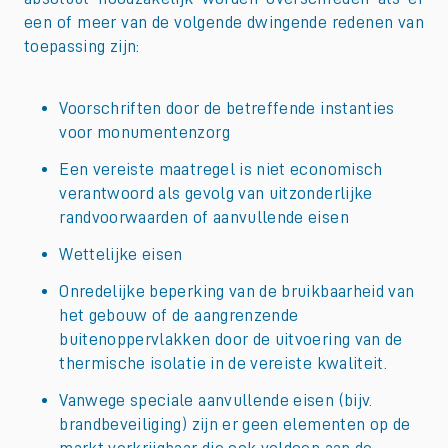
een of meer van de volgende dwingende redenen van
toepassing zijn:
Voorschriften door de betreffende instanties
voor monumentenzorg
Een vereiste maatregel is niet economisch
verantwoord als gevolg van uitzonderlijke
randvoorwaarden of aanvullende eisen
Wettelijke eisen
Onredelijke beperking van de bruikbaarheid van
het gebouw of de aangrenzende
buitenoppervlakken door de uitvoering van de
thermische isolatie in de vereiste kwaliteit.
Vanwege speciale aanvullende eisen (bijv.
brandbeveiliging) zijn er geen elementen op de
markt verkrijgbaar die ook voldoen aan de