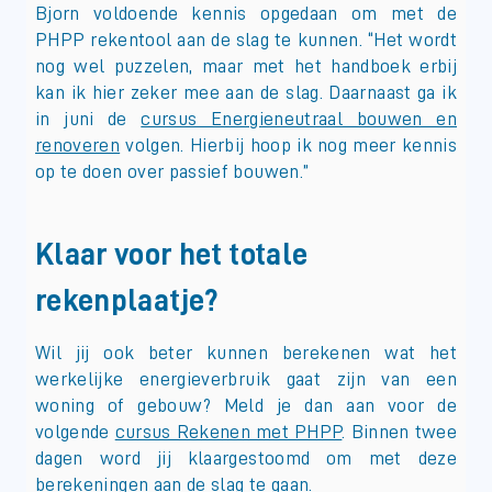
Bjorn voldoende kennis opgedaan om met de
PHPP rekentool aan de slag te kunnen. “Het wordt
nog wel puzzelen, maar met het handboek erbij
kan ik hier zeker mee aan de slag. Daarnaast ga ik
in juni de
cursus Energieneutraal bouwen en
renoveren
volgen. Hierbij hoop ik nog meer kennis
op te doen over passief bouwen.”
Klaar voor het totale
rekenplaatje?
Wil jij ook beter kunnen berekenen wat het
werkelijke energieverbruik gaat zijn van een
woning of gebouw? Meld je dan aan voor de
volgende
cursus Rekenen met PHPP
. Binnen twee
dagen word jij klaargestoomd om met deze
berekeningen aan de slag te gaan.