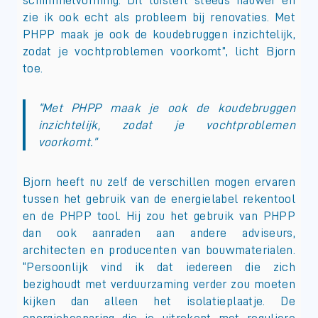
schimmelvorming. Dit luistert steeds nauwer en
zie ik ook echt als probleem bij renovaties. Met
PHPP maak je ook de koudebruggen inzichtelijk,
zodat je vochtproblemen voorkomt”, licht Bjorn
toe.
“Met PHPP maak je ook de koudebruggen
inzichtelijk, zodat je vochtproblemen
voorkomt.”
Bjorn heeft nu zelf de verschillen mogen ervaren
tussen het gebruik van de energielabel rekentool
en de PHPP tool. Hij zou het gebruik van PHPP
dan ook aanraden aan andere adviseurs,
architecten en producenten van bouwmaterialen.
“Persoonlijk vind ik dat iedereen die zich
bezighoudt met verduurzaming verder zou moeten
kijken dan alleen het isolatieplaatje. De