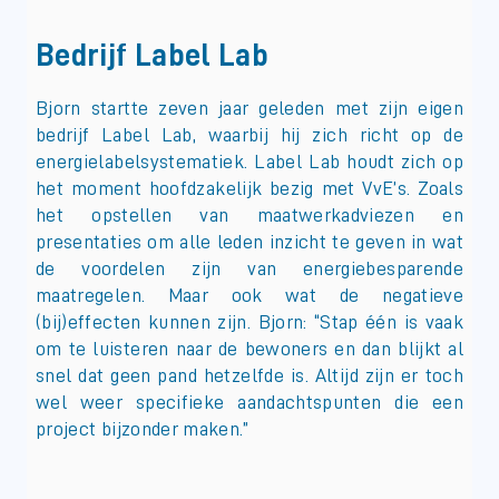
Bedrijf Label Lab
Bjorn startte zeven jaar geleden met zijn eigen
bedrijf Label Lab, waarbij hij zich richt op de
energielabelsystematiek. Label Lab houdt zich op
het moment hoofdzakelijk bezig met VvE’s. Zoals
het opstellen van maatwerkadviezen en
presentaties om alle leden inzicht te geven in wat
de voordelen zijn van energiebesparende
maatregelen. Maar ook wat de negatieve
(bij)effecten kunnen zijn. Bjorn: “Stap één is vaak
om te luisteren naar de bewoners en dan blijkt al
snel dat geen pand hetzelfde is. Altijd zijn er toch
wel weer specifieke aandachtspunten die een
project bijzonder maken.”