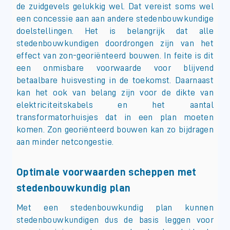
de zuidgevels gelukkig wel. Dat vereist soms wel
een concessie aan aan andere stedenbouwkundige
doelstellingen. Het is belangrijk dat alle
stedenbouwkundigen doordrongen zijn van het
effect van zon-georiënteerd bouwen. In feite is dit
een onmisbare voorwaarde voor blijvend
betaalbare huisvesting in de toekomst. Daarnaast
kan het ook van belang zijn voor de dikte van
elektriciteitskabels en het aantal
transformatorhuisjes dat in een plan moeten
komen. Zon georiënteerd bouwen kan zo bijdragen
aan minder netcongestie.
Optimale voorwaarden scheppen met
stedenbouwkundig plan
Met een stedenbouwkundig plan kunnen
stedenbouwkundigen dus de basis leggen voor