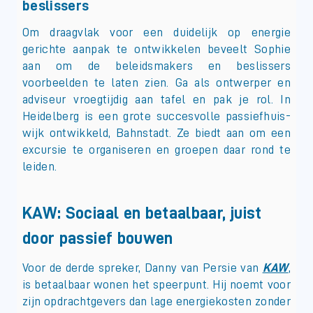
beslissers
Om draagvlak voor een duidelijk op energie
gerichte aanpak te ontwikkelen beveelt Sophie
aan om de beleidsmakers en beslissers
voorbeelden te laten zien. Ga als ontwerper en
adviseur vroegtijdig aan tafel en pak je rol. In
Heidelberg is een grote succesvolle passiefhuis-
wijk ontwikkeld, Bahnstadt. Ze biedt aan om een
excursie te organiseren en groepen daar rond te
leiden.
KAW: Sociaal en betaalbaar, juist
door passief bouwen
Voor de derde spreker, Danny van Persie van
KAW
,
is betaalbaar wonen het speerpunt. Hij noemt voor
zijn opdrachtgevers dan lage energiekosten zonder