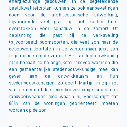
energiezuinige gebouwen. In de begeleidende
beeldkwaliteitsplan kunnen ze ook aanbevelingen
doen voor de architectonische uitwerking,
bijvoorbeeld veel glas op het zuiden (met
overstekken voor schaduw in de zomer). Of
beplanting, die past bij de verkaveling
(bijvoorbeeld boomsoorten, die veel zon naar de
gebouwen doorlaten in de winter maar juist zon
tegenhouden in de zomer). Het stedenbouwkundig
plan bepaalt de belangrijkste randvoorwaarden die
een gemeentelijke stedenbouwkundige mee kan
geven aan de ontwikkelaars en hun
stedenbouwkundigen. Zo geeft Martijn in zijn rol
van gemeentelijk stedenbouwkundige soms ook
randvoorwaarden mee waarin hij voorschrijft dat
80% van de woningen georiënteerd moeten
worden op de zon.