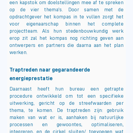
een kapstok om doelstellingen mee af te spreken
op de vier thema’s. Door samen met de
opdrachtgever het kompas in te vullen zorgt het
voor eigenaarschap binnen het complete
projectteam. Als hun stedenbouwkundig werk
erop zit zal het kompas nog richting geven aan
ontwerpers en partners die daarna aan het plan
werken.
Traptreden naar gegarandeerde
energieprestatie
Daarnaast heeft hun bureau een getrapte
procedure ontwikkeld om tot een specifieke
uitwerking, gericht op de streefwaarden per
thema, te komen. De traptreden zijn: gebruik
maken van wat er is, aanhaken bij natuurlijke
processen en gewoontes, optimaliseren,
integreren, en de cirkel sluiten/ toevoegen wat