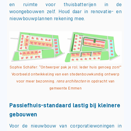
en ruimte voor thuisbatterijen in de
woongebouwen zelf. Houd daar in renovatie- en
nieuwbouwplannen rekening mee.
Sophie Schäfer: “Ontwerper pak je rol: Ieder huis genoeg zon!”
Voorbeeld ontwikkeling van een stedenbouwkundig ontwerp
voor meer bezonning.
rens architecten
in opdracht van
gemeente Emmen
Passiefhuis-standaard lastig bij kleinere
gebouwen
Voor de nieuwbouw van corporatiewoningen in