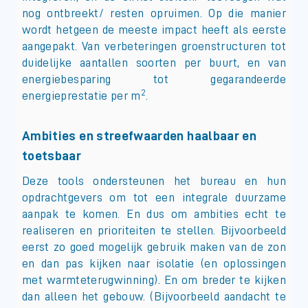
nog ontbreekt/ resten opruimen. Op die manier
wordt hetgeen de meeste impact heeft als eerste
aangepakt. Van verbeteringen groenstructuren tot
duidelijke aantallen soorten per buurt, en van
energiebesparing tot gegarandeerde
2
energieprestatie per m
.
Ambities en streefwaarden haalbaar en
toetsbaar
Deze tools ondersteunen het bureau en hun
opdrachtgevers om tot een integrale duurzame
aanpak te komen. En dus om ambities echt te
realiseren en prioriteiten te stellen. Bijvoorbeeld
eerst zo goed mogelijk gebruik maken van de zon
en dan pas kijken naar isolatie (en oplossingen
met warmteterugwinning). En om breder te kijken
dan alleen het gebouw. (Bijvoorbeeld aandacht te