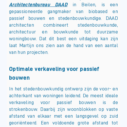
Architectenbureau
DAAD
in Beilen, is een
gepassioneerde gangmaker van biobased en
passief bouwen en stedenbouwkundige. DAAD
architecten combineert stedenbouwkunde,
architectuur en bouwkunde tot duurzame
woningbouw. Dat dit best een uitdaging kan zijn
laat Martijn ons zien aan de hand van een aantal
van hun projecten.
Optimale verkaveling voor passief
bouwen
In het stedenbouwkundig ontwerp zijn de voor- en
achterkant van woningen leidend. De meest ideale
verkaveling voor passief bouwen is de
strokenbouw. Daarbij zijn woonblokken op vaste
afstand van elkaar met een langsgevel op zuid
georiënteerd. Een voldoende grote afstand tot