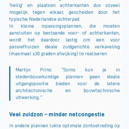
‘heilig’ en plaatsen achterkanten dus zoveel
mogelijk tegen elkaar, gescheiden door het
typische Nederlandse achterpad.
In kleine inpassingsplannen, die moeten
aansluiten op bestaande voor- of achterkanten,
wordt het daardoor lastig om een voor
passiefhuizen ideale zuidgerichte verkaveling
(maximaal ±30 graden afwijking) te realiseren.
Martijn Prins: “Soms kun je in
stedenbouwkundige plannen geen ideale
uitgangspositie bieden voor de latere
architectonische en bouwtechnische
uitwerking..”
Veel zuidzon – minder netcongestie
In andere plannen lukte optimale zontoetreding op