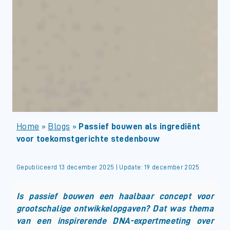
Home
»
Blogs
»
Passief bouwen als ingrediënt
voor toekomstgerichte stedenbouw
Gepubliceerd 13 december 2025 | Update: 19 december 2025
Is passief bouwen een haalbaar concept voor
grootschalige ontwikkelopgaven? Dat was thema
van een inspirerende DNA-expertmeeting over