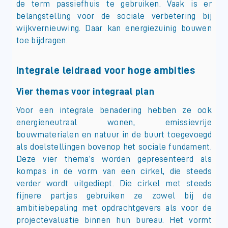
de term passiefhuis te gebruiken. Vaak is er
belangstelling voor de sociale verbetering bij
wijkvernieuwing. Daar kan energiezuinig bouwen
toe bijdragen.
Integrale leidraad voor hoge ambities
Vier themas voor integraal plan
Voor een integrale benadering hebben ze ook
energieneutraal wonen, emissievrije
bouwmaterialen en natuur in de buurt toegevoegd
als doelstellingen bovenop het sociale fundament.
Deze vier thema’s worden gepresenteerd als
kompas in de vorm van een cirkel, die steeds
verder wordt uitgediept. Die cirkel met steeds
fijnere partjes gebruiken ze zowel bij de
ambitiebepaling met opdrachtgevers als voor de
projectevaluatie binnen hun bureau. Het vormt