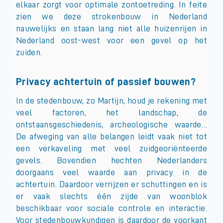
elkaar zorgt voor optimale zontoetreding. In feite
zien we deze strokenbouw in Nederland
nauwelijks en staan lang niet alle huizenrijen in
Nederland oost-west voor een gevel op het
zuiden.
Privacy achtertuin of passief bouwen?
In de stedenbouw, zo Martijn, houd je rekening met
veel factoren, het landschap, de
ontstaansgeschiedenis, archeologische waarde…
De afweging van alle belangen leidt vaak niet tot
een verkaveling met veel zuidgeoriënteerde
gevels. Bovendien hechten Nederlanders
doorgaans veel waarde aan privacy in de
achtertuin. Daardoor verrijzen er schuttingen en is
er vaak slechts één zijde van woonblok
beschikbaar voor sociale controle en interactie.
Voor stedenbouwkundigen is daardoor de voorkant