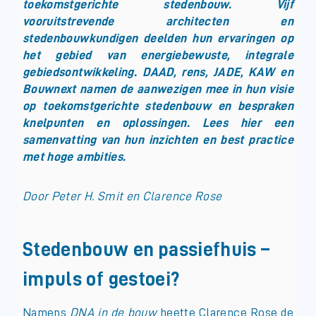
toekomstgerichte stedenbouw. Vijf
vooruitstrevende
architecten en
stedenbouwkundigen deelden hun ervaringen op
het gebied van energiebewuste, integrale
gebiedsontwikkeling. DAAD, rens, JADE, KAW en
Bouwnext namen de aanwezigen mee in hun visie
op toekomstgerichte stedenbouw en bespraken
knelpunten en oplossingen. Lees hier een
samenvatting van hun inzichten en best practice
met hoge ambities.
Door Peter H. Smit en Clarence Rose
Stedenbouw en passiefhuis –
impuls of gestoei?
Namens
DNA in de bouw
heette Clarence Rose de