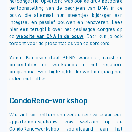
netcongestie. Opvallend was ook de druk bezochte
tentoonstelling van de bedrijven van DNA in de
bouw die allemaal hun steentjes bijdragen aan
integraal en passief bouwen en renoveren. Lees
hier een terugblik over het geslaagde congres op
de
website van DNA in de bouw
. Daar kun je ook
terecht voor de presentaties van de sprekers.
Vanuit Kennisinstituut KERN waren er, naast de
presentaties en workshops in het reguliere
programma twee high-lights die we hier graag nog
delen met jullie:
CondoReno-workshop
Wie zich wil ontfermen over de renovatie van een
appartementsgebouw was welkom op de
CondoReno-workshop voorafgaand aan het