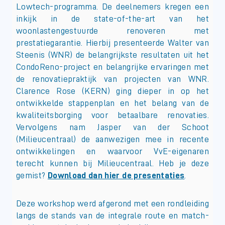
Lowtech-programma. De deelnemers kregen een
inkijk in de state-of-the-art van het
woonlastengestuurde renoveren met
prestatiegarantie. Hierbij presenteerde Walter van
Steenis (WNR) de belangrijkste resultaten uit het
CondoReno-project en belangrijke ervaringen met
de renovatiepraktijk van projecten van WNR.
Clarence Rose (KERN) ging dieper in op het
ontwikkelde stappenplan en het belang van de
kwaliteitsborging voor betaalbare renovaties.
Vervolgens nam Jasper van der Schoot
(Milieucentraal) de aanwezigen mee in recente
ontwikkelingen en waarvoor VvE-eigenaren
terecht kunnen bij Milieucentraal. Heb je deze
gemist?
Download dan hier de presentaties
.
Deze workshop werd afgerond met een rondleiding
langs de stands van de integrale route en match-