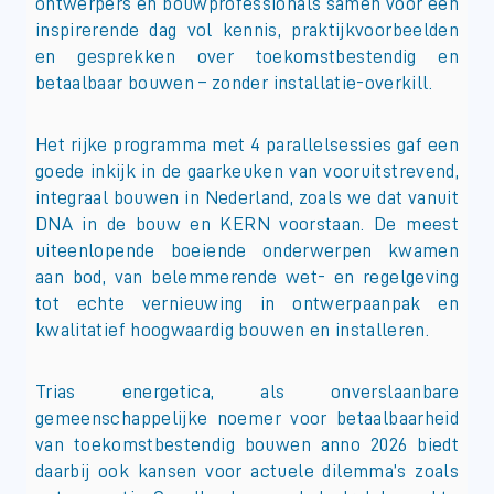
ontwerpers en bouwprofessionals samen voor een
inspirerende dag vol kennis, praktijkvoorbeelden
en gesprekken over toekomstbestendig en
betaalbaar bouwen – zonder installatie-overkill.
Het rijke programma met 4 parallelsessies gaf een
goede inkijk in de gaarkeuken van vooruitstrevend,
integraal bouwen in Nederland, zoals we dat vanuit
DNA in de bouw en KERN voorstaan. De meest
uiteenlopende boeiende onderwerpen kwamen
aan bod, van belemmerende wet- en regelgeving
tot echte vernieuwing in ontwerpaanpak en
kwalitatief hoogwaardig bouwen en installeren.
Trias energetica, als onverslaanbare
gemeenschappelijke noemer voor betaalbaarheid
van toekomstbestendig bouwen anno 2026 biedt
daarbij ook kansen voor actuele dilemma’s zoals