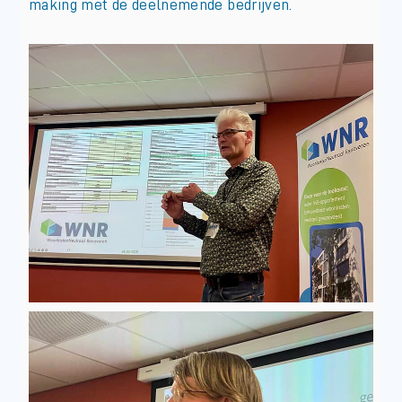
making met de deelnemende bedrijven.