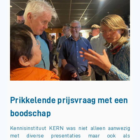
Prikkelende prijsvraag met een
boodschap
Kennisinstituut KERN was niet alleen aanwezig
met diverse presentaties maar ook als