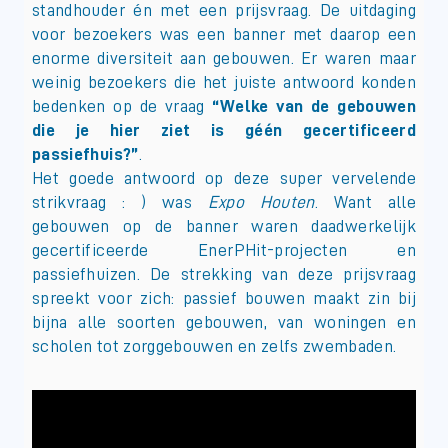
standhouder én met een prijsvraag. De uitdaging
voor bezoekers was een banner met daarop een
enorme diversiteit aan gebouwen. Er waren maar
weinig bezoekers die het juiste antwoord konden
bedenken op de vraag
“Welke van de gebouwen
die je hier ziet is géén gecertificeerd
passiefhuis?”
.
Het goede antwoord op deze super vervelende
strikvraag : ) was
Expo Houten
. Want alle
gebouwen op de banner waren daadwerkelijk
gecertificeerde EnerPHit-projecten en
passiefhuizen. De strekking van deze prijsvraag
spreekt voor zich: passief bouwen maakt zin bij
bijna alle soorten gebouwen, van woningen en
scholen tot zorggebouwen en zelfs zwembaden.