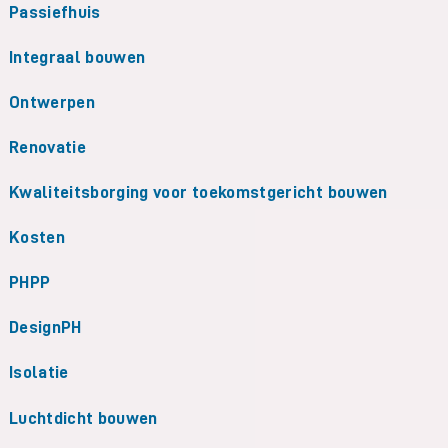
Passiefhuis
Integraal bouwen
Ontwerpen
Renovatie
Kwaliteitsborging voor toekomstgericht bouwen
Kosten
PHPP
DesignPH
Isolatie
Luchtdicht bouwen