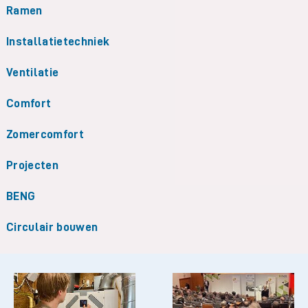
Ramen
Installatietechniek
Ventilatie
Comfort
Zomercomfort
Projecten
BENG
Circulair bouwen