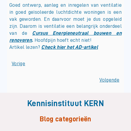
Goed ontwerp, aanleg en inregelen van ventilatie
in goed geïsoleerde luchtdichte woningen is een
vak geworden. En daarvoor moet je dus opgeleid
zijn. Daarom is ventilatie een belangrijk onderdeel
van de
Cursus Energieneutraal bouwen en
renoveren
.
Hoofdpijn hoeft echt niet!
Artikel lezen?
Check hier het AD-artikel
Vorige
Volgende
Kennisinstituut KERN
Blog categorieën