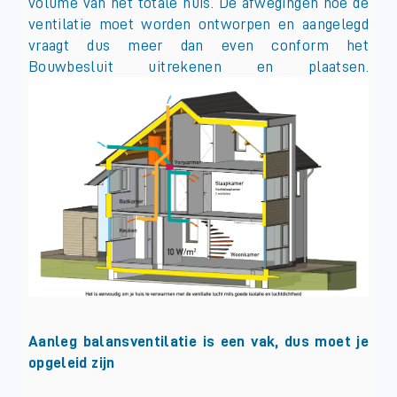
volume van het totale huis. De afwegingen hoe de
ventilatie moet worden ontworpen en aangelegd
vraagt dus meer dan even conform het
Bouwbesluit uitrekenen en plaatsen.
Aanleg balansventilatie is een vak, dus moet je
opgeleid zijn