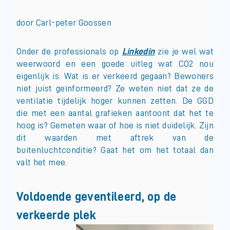
door Carl-peter Goossen
Onder de professionals op
Linkedin
zie je wel wat
weerwoord en een goede uitleg wat CO2 nou
eigenlijk is. Wat is er verkeerd gegaan? Bewoners
niet juist geïnformeerd? Ze weten niet dat ze de
ventilatie tijdelijk hoger kunnen zetten. De GGD
die met een aantal grafieken aantoont dat het te
hoog is? Gemeten waar of hoe is niet duidelijk. Zijn
dit waarden met aftrek van de
buitenluchtconditie? Gaat het om het totaal dan
valt het mee.
Voldoende geventileerd, op de
verkeerde plek