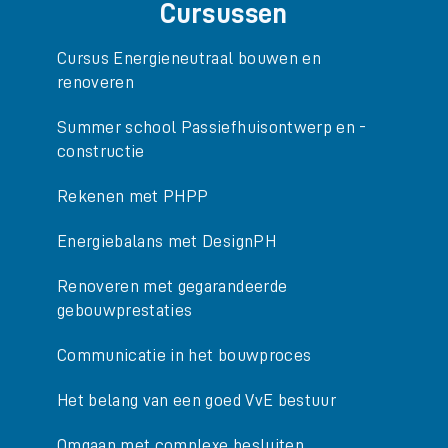
Cursussen
Cursus Energieneutraal bouwen en
renoveren
Summer school Passiefhuisontwerp en -
constructie
Rekenen met PHPP
Energiebalans met DesignPH
Renoveren met gegarandeerde
gebouwprestaties
Communicatie in het bouwproces
Het belang van een goed VvE bestuur
Omgaan met complexe besluiten