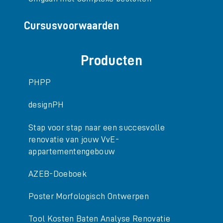
Cursusvoorwaarden
Producten
PHPP
designPH
Stap voor stap naar een succesvolle
renovatie van jouw VvE-
appartementengebouw
AZEB-Doeboek
Poster Morfologisch Ontwerpen
Tool Kosten Baten Analyse Renovatie