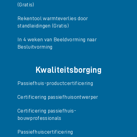
(Gratis)
Rekentool warmteverlies door
standleidingen (Gratis)
In 4 weken van Beeldvorming naar
Besluitvorming
Kwaliteitsborging
Passiefhuis-productcertificering
Certificering passiefhuisontwerper
Certificering passiefhuis-
bouwprofessionals
Passiefhuiscertificering